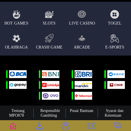
HOT GAMES
SLOTS
LIVE CASINO
TOGEL
OLAHRAGA
CRASH GAME
ARCADE
E-SPORTS
Tentang
Responsible
Pusat Bantuan
Syarat dan
MPO878
Gambling
Ketentuan